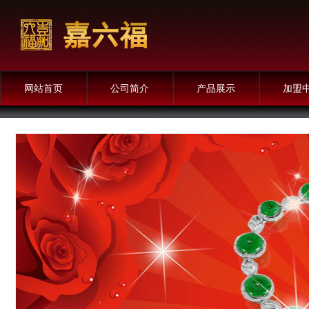
网站首页
公司简介
产品展示
加盟