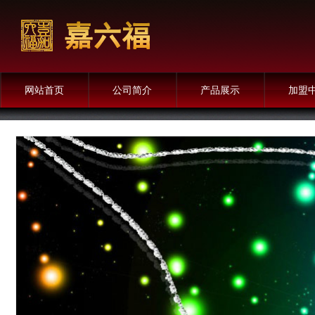
网站首页
公司简介
产品展示
加盟