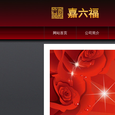
网站首页
公司简介