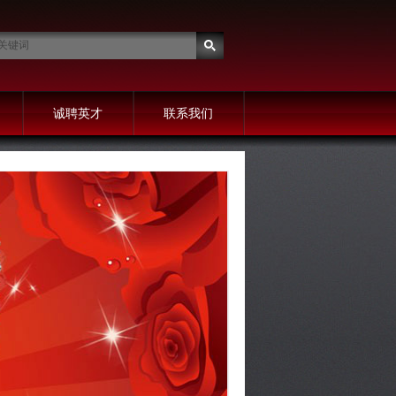
诚聘英才
联系我们