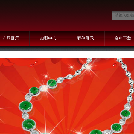
产品展示
加盟中心
案例展示
资料下载