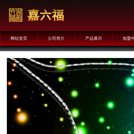
网站首页
公司简介
产品展示
加盟