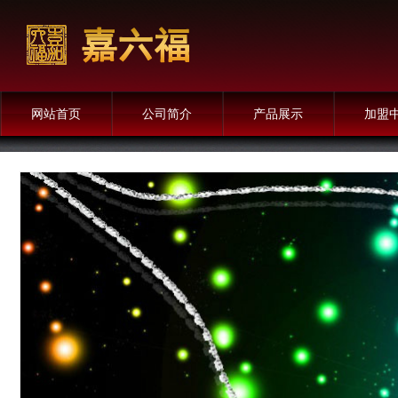
网站首页
公司简介
产品展示
加盟