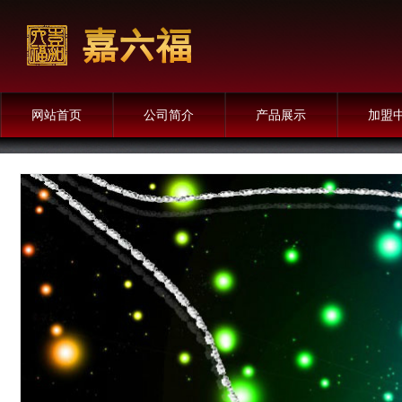
网站首页
公司简介
产品展示
加盟