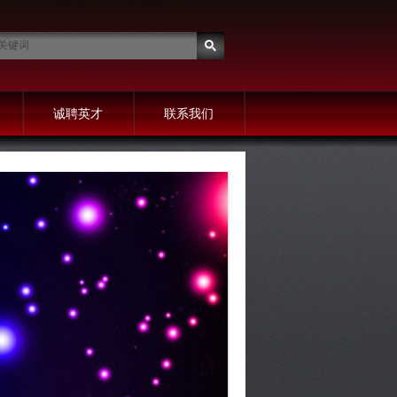
诚聘英才
联系我们