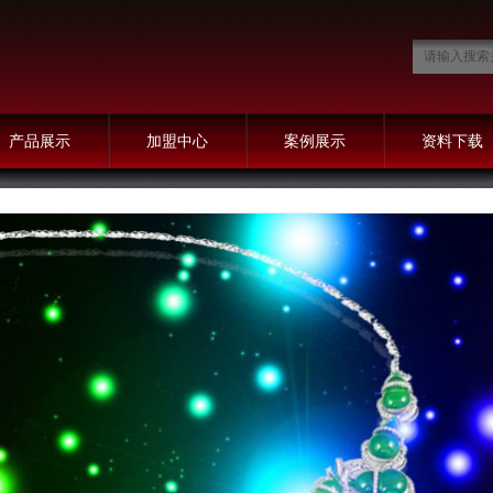
产品展示
加盟中心
案例展示
资料下载