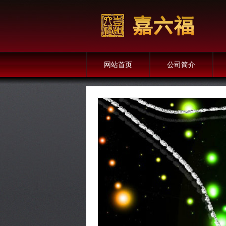
网站首页
公司简介