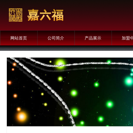
网站首页
公司简介
产品展示
加盟