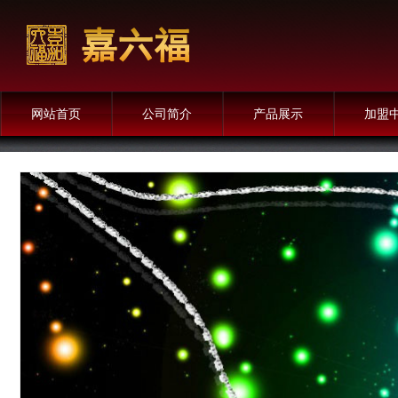
网站首页
公司简介
产品展示
加盟