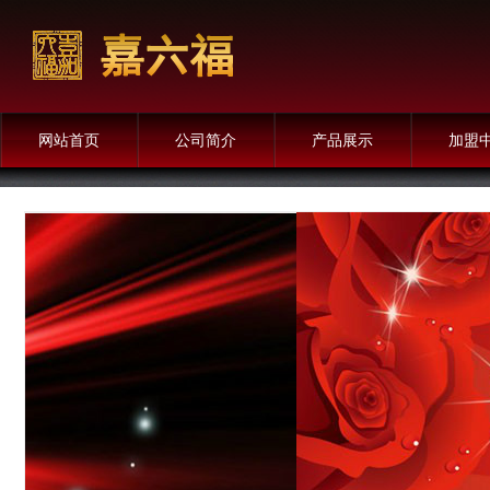
网站首页
公司简介
产品展示
加盟