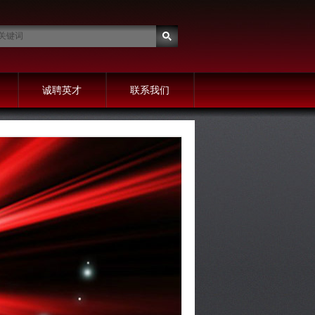
诚聘英才
联系我们