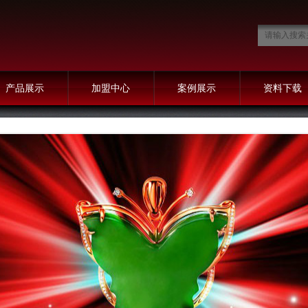
产品展示
加盟中心
案例展示
资料下载