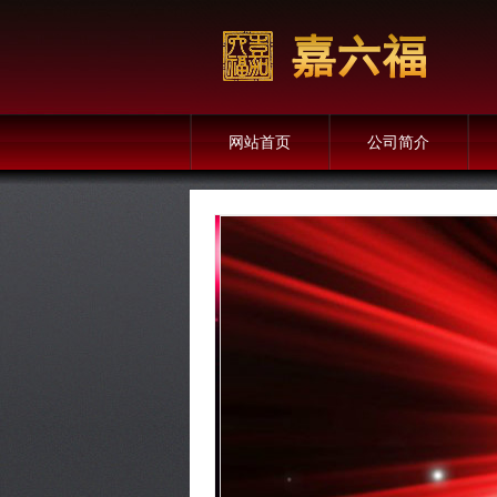
网站首页
公司简介